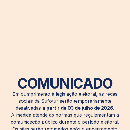
COMUNICADO
Em cumprimento à legislação eleitoral, as redes
sociais da Sufotur serão temporariamente
desativadas
a partir de 03 de julho de 2026
.
A medida atende às normas que regulamentam a
comunicação pública durante o período eleitoral.
Os sites serão retomados após o encerramento